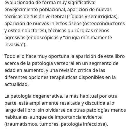
evolucionado de forma muy significativa:
envejecimiento poblacional, aparición de nuevas
técnicas de fusión vertebral (rígidas y semirrígidas),
aparición de nuevos injertos óseos (osteoconductores
y osteoinductores), técnicas quirúrgicas menos
agresivas (endoscópicas y “cirugía mínimamente
invasiva”).
Todo ello hace muy oportuna la aparición de este libro
acerca de la patología vertebral en un segmento de
edad en aumento, y una revisión crítica de las
diferentes opciones terapéuticas disponibles en la
actualidad.
La patología degenerativa, la más habitual por otra
parte, está ampliamente resaltada y discutida a lo
largo del libro; sin olvidarse de otras patologías menos
habituales, aunque de importancia evidente
(traumatismos, tumores, patología infecciosa).