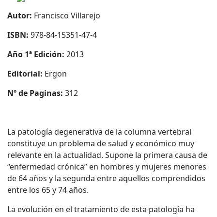
Autor:
Francisco Villarejo
ISBN:
978-84-15351-47-4
Año 1ª Edición:
2013
Editorial:
Ergon
Nº de Paginas:
312
La patología degenerativa de la columna vertebral
constituye un problema de salud y económico muy
relevante en la actualidad. Supone la primera causa de
“enfermedad crónica” en hombres y mujeres menores
de 64 años y la segunda entre aquellos comprendidos
entre los 65 y 74 años.
La evolución en el tratamiento de esta patología ha