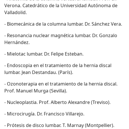
Verona. Catedrático de la Universidad Autónoma de
Valladolid.
- Biomecánica de la columna lumbar. Dr. Sánchez Vera.
- Resonancia nuclear magnética lumbar. Dr. Gonzalo
Hernández.
- Mielotac lumbar. Dr. Felipe Esteban.
- Endoscopia en el tratamiento de la hernia discal
lumbar. Jean Destandau. (París).
- Ozonoterapia en el tratamiento de la hernia discal.
Prof. Manuel Murga (Sevilla).
- Nucleoplastia. Prof. Alberto Alexandre (Treviso).
- Microcirugía. Dr. Francisco Villarejo.
- Prótesis de disco lumbar. T. Marnay (Montpellier).