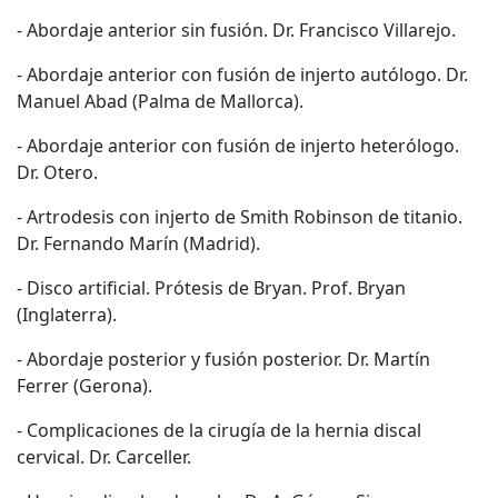
- Abordaje anterior sin fusión. Dr. Francisco Villarejo.
- Abordaje anterior con fusión de injerto autólogo. Dr.
Manuel Abad (Palma de Mallorca).
- Abordaje anterior con fusión de injerto heterólogo.
Dr. Otero.
- Artrodesis con injerto de Smith Robinson de titanio.
Dr. Fernando Marín (Madrid).
- Disco artificial. Prótesis de Bryan. Prof. Bryan
(Inglaterra).
- Abordaje posterior y fusión posterior. Dr. Martín
Ferrer (Gerona).
- Complicaciones de la cirugía de la hernia discal
cervical. Dr. Carceller.