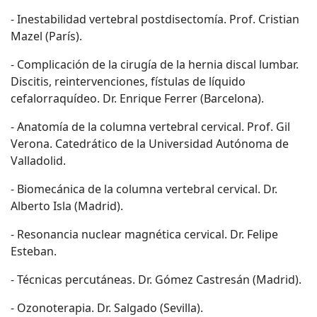
- Inestabilidad vertebral postdisectomía. Prof. Cristian
Mazel (París).
- Complicación de la cirugía de la hernia discal lumbar.
Discitis, reintervenciones, fístulas de líquido
cefalorraquídeo. Dr. Enrique Ferrer (Barcelona).
- Anatomía de la columna vertebral cervical. Prof. Gil
Verona. Catedrático de la Universidad Autónoma de
Valladolid.
- Biomecánica de la columna vertebral cervical. Dr.
Alberto Isla (Madrid).
- Resonancia nuclear magnética cervical. Dr. Felipe
Esteban.
- Técnicas percutáneas. Dr. Gómez Castresán (Madrid).
- Ozonoterapia. Dr. Salgado (Sevilla).