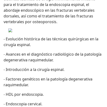
para el tratamiento de la endoscopia espinal, el
abordaje endoscópico en las fracturas vertebrales
dorsales, así como el tratamiento de las fracturas
vertebrales por osteoporosis.
- Evolución histórica de las técnicas quirúrgicas en la
cirugía espinal.
- Avances en el diagnóstico radiológico de la patología
degenerativa raquimedular.
- Introducción a la cirugía espinal.
- Factores genéticos en la patología degenerativa
raquimedular.
- HDL por endoscopia.
- Endoscopia cervical.