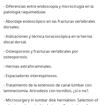
- Diferencias entre endoscopia y microcirugía en la
patología raquimedular.
- Abordaje endoscópico en las fracturas vertebrales
dorsales.
- Indicaciones y técnica toracoscópica en la hernia
discal dorsal.
- Osteoporosis y fracturas vertebrales por
osteoporosis.
- Hernias extraforaminales.
- Espaciadores interespinosos.
- Tratamiento de la estenosis de canal lumbar con
laminectomía. Artrodesis con tornillos, ¿sí o no?.
- Microsurgery in lumbar disk herniation. Selection of