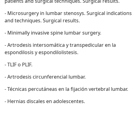
patients and surgical techniques. Surgical results.
- Microsurgery in lumbar stenosys. Surgical indications
and techniques. Surgical results.
- Minimally invasive spine lumbar surgery.
- Artrodesis intersomática y transpedicular en la
espondilosis y espondilolistesis.
- TLIF o PLIF.
- Artrodesis circunferencial lumbar.
- Técnicas percutáneas en la fijación vertebral lumbar.
- Hernias discales en adolescentes.