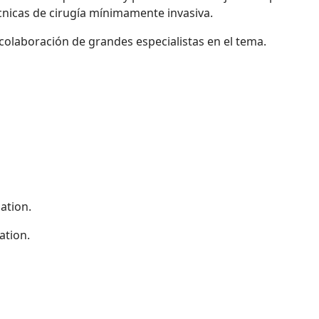
nicas de cirugía mínimamente invasiva.
olaboración de grandes especialistas en el tema.
ation.
ation.