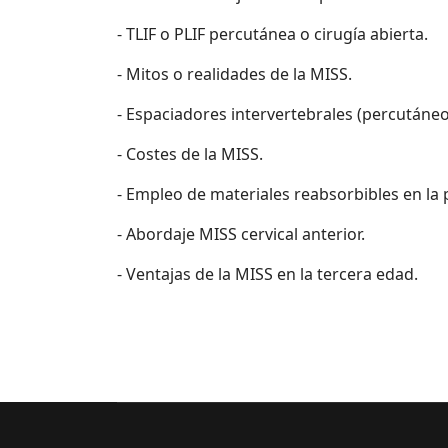
- TLIF o PLIF percutánea o cirugía abierta.
- Mitos o realidades de la MISS.
- Espaciadores intervertebrales (percutáneo
- Costes de la MISS.
- Empleo de materiales reabsorbibles en la p
- Abordaje MISS cervical anterior.
- Ventajas de la MISS en la tercera edad.