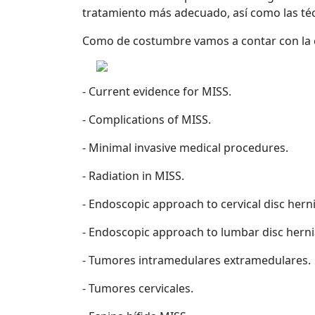
tratamiento más adecuado, así como las téc
Como de costumbre vamos a contar con la c
- Current evidence for MISS.
- Complications of MISS.
- Minimal invasive medical procedures.
- Radiation in MISS.
- Endoscopic approach to cervical disc herni
- Endoscopic approach to lumbar disc herni
- Tumores intramedulares extramedulares.
- Tumores cervicales.