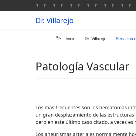
Dr. Villarejo
">
Inicio
Dr. Villarejo
Servicios 
Patología Vascular
Los más frecuentes son los hematomas int
un gran desplazamiento de las estructuras 
pero en este último caso citado, a veces es
Los aneurismas arteriales normalmente hoy 